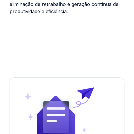
eliminação de retrabalho e geração contínua de
produtividade e eficiência.