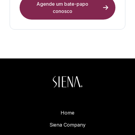
Agende um bate-papo
conosco
Home
Siena Company