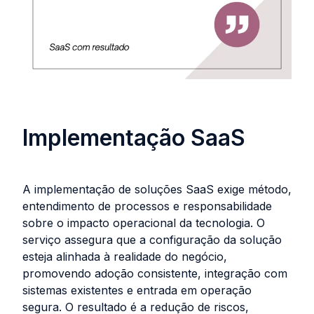
Implementação SaaS
A implementação de soluções SaaS exige método,
entendimento de processos e responsabilidade
sobre o impacto operacional da tecnologia. O
serviço assegura que a configuração da solução
esteja alinhada à realidade do negócio,
promovendo adoção consistente, integração com
sistemas existentes e entrada em operação
segura. O resultado é a redução de riscos,