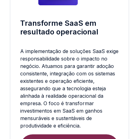
Transforme SaaS em
resultado operacional
A implementação de soluções SaaS exige
responsabilidade sobre o impacto no
negócio. Atuamos para garantir adoção
consistente, integração com os sistemas
existentes e operação eficiente,
assegurando que a tecnologia esteja
alinhada à realidade operacional da
empresa. O foco é transformar
investimentos em SaaS em ganhos
mensuráveis e sustentáveis de
produtividade e eficiência.